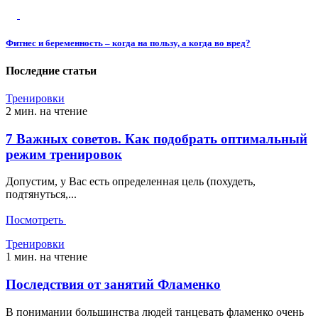
Фитнес и беременность – когда на пользу, а когда во вред?
Последние статьи
Тренировки
2 мин. на чтение
7 Важных советов. Как подобрать оптимальный
режим тренировок
Допустим, у Вас есть определенная цель (похудеть,
подтянуться,...
Посмотреть
Тренировки
1 мин. на чтение
Последствия от занятий Фламенко
В понимании большинства людей танцевать фламенко очень