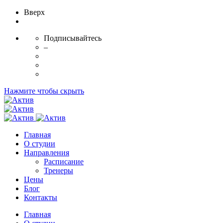
Вверх
Подписывайтесь
–
Нажмите чтобы скрыть
Главная
О студии
Направления
Расписание
Тренеры
Цены
Блог
Контакты
Главная