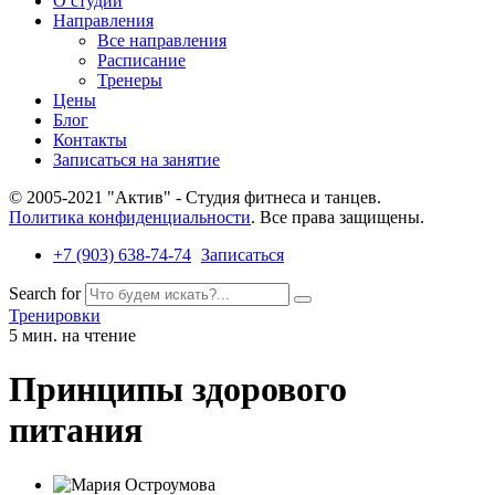
О студии
Направления
Все направления
Расписание
Тренеры
Цены
Блог
Контакты
Записаться на занятие
© 2005-2021 "Актив" - Студия фитнеса и танцев.
Политика конфиденциальности
. Все права защищены.
+7 (903) 638-74-74
Записаться
Search for
Тренировки
5 мин. на чтение
Принципы здорового
питания