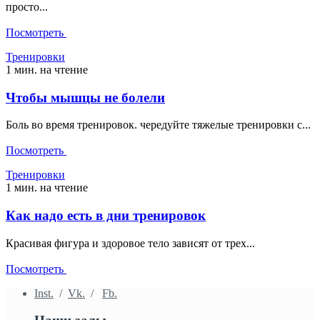
просто...
Посмотреть
Тренировки
1 мин. на чтение
Чтобы мышцы не болели
Боль во время тренировок. чередуйте тяжелые тренировки с...
Посмотреть
Тренировки
1 мин. на чтение
Как надо есть в дни тренировок
Красивая фигура и здоровое тело зависят от трех...
Посмотреть
Inst.
/
Vk.
/
Fb.