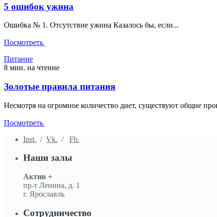
5 ошибок ужина
Ошибка № 1. Отсутствие ужина Казалось бы, если...
Посмотреть
Питание
8 мин. на чтение
Золотые правила питания
Несмотря на огромное количество диет, существуют общие про
Посмотреть
Inst.
/
Vk.
/
Fb.
Наши залы
Актив +
пр-т Ленина, д. 1
г. Ярославль
Сотрудничество