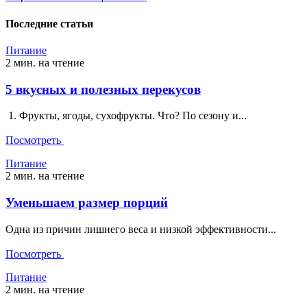
Последние статьи
Питание
2 мин. на чтение
5 вкусных и полезных перекусов
1. Фрукты, ягоды, сухофрукты. Что? По сезону и...
Посмотреть
Питание
2 мин. на чтение
Уменьшаем размер порций
Одна из причин лишнего веса и низкой эффективности...
Посмотреть
Питание
2 мин. на чтение