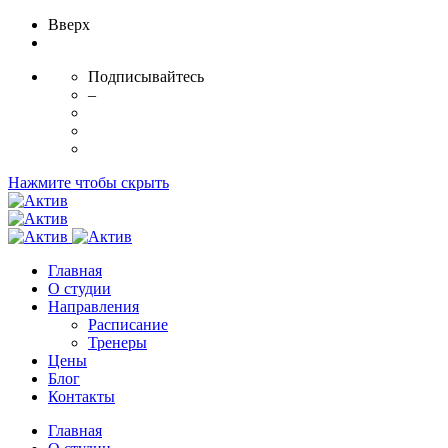
Вверх
Подписывайтесь
–
Нажмите чтобы скрыть
Главная
О студии
Направления
Расписание
Тренеры
Цены
Блог
Контакты
Главная