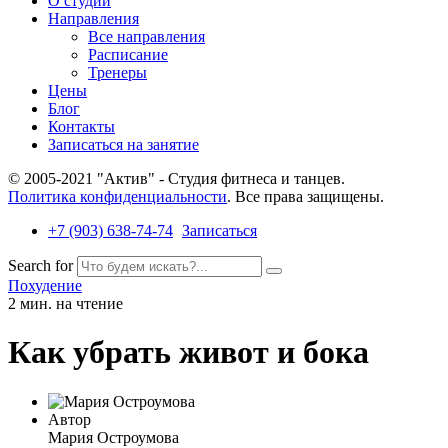
О студии
Направления
Все направления
Расписание
Тренеры
Цены
Блог
Контакты
Записаться на занятие
© 2005-2021 "Актив" - Студия фитнеса и танцев.
Политика конфиденциальности
. Все права защищены.
+7 (903) 638-74-74
Записаться
Search for
Похудение
2 мин. на чтение
Как убрать живот и бока
Автор
Мария Остроумова