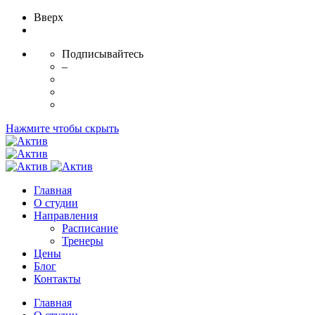
Вверх
Подписывайтесь
–
Нажмите чтобы скрыть
Главная
О студии
Направления
Расписание
Тренеры
Цены
Блог
Контакты
Главная