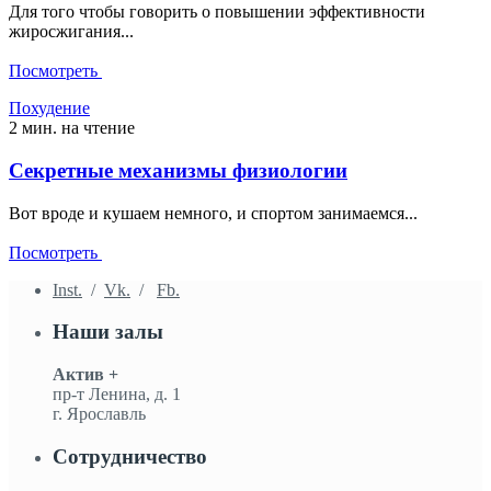
Для того чтобы говорить о повышении эффективности
жиросжигания...
Посмотреть
Похудение
2 мин. на чтение
Секретные механизмы физиологии
Вот вроде и кушаем немного, и спортом занимаемся...
Посмотреть
Inst.
/
Vk.
/
Fb.
Наши залы
Актив +
пр-т Ленина, д. 1
г. Ярославль
Сотрудничество