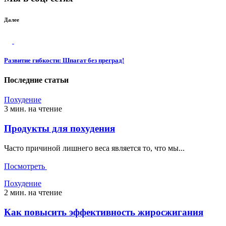
Далее
Развитие гибкости: Шпагат без преград!
Последние статьи
Похудение
3 мин. на чтение
Продукты для похудения
Часто причиной лишнего веса является то, что мы...
Посмотреть
Похудение
2 мин. на чтение
Как повысить эффективность жиросжигания